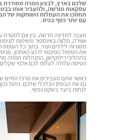
שלכם בארץ, לבצע המרה מסודרת בש
עסקאות מורשה, ולהעביר אותו בבט
תחסכו את העמלות השוחקות של הבנ
עם יותר כסף בכיס.
מעבר למדינה חדשה, בין אם למטרת עבוד
אווירה, מלווה באינספור משימות לוגיסטיו
מסגרות לילדים ועוד. בתוך כל העומס 
את הטיפול הפיננסי לרגע האחרון. מניסיונ
בתהליכי רילוקיישן, התנהלות חפוזה מו
הטיסה עלולה לעלות לכם אלפי שקלים.
כאשר אתם מעבירים את מרכז החיים ש
גם את הבסיס הכלכלי שלכם. ניהול נכו
לנחות ביעד בשקט נפשי.