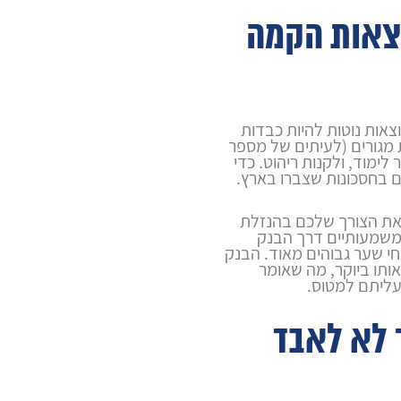
וצאות הקמה
צאות נוטות להיות כבדות
 מגורים (לעיתים של מספר
ימוד, ולקנות ריהוט. כדי
 בחסכונות שצברו בארץ.
ת הצורך שלכם בהנזלת
שמעותיים דרך הבנק
חי שער גבוהים מאוד. הבנק
ותו ביוקר, מה שאומר
עליתם למטוס.
 לא לאבד