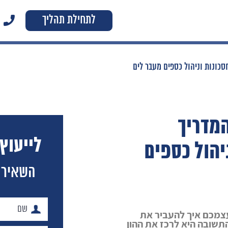
לתחילת תהליך
סכונות וניהול כספים מעבר לים
המדריך
לייעוץ
יהול כספים
השאירו
צמכם איך להעביר את
שובה היא לרכז את ההון