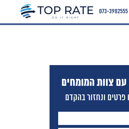
073-3982555
 עם צוות המומחים
 פרטים ונחזור בהקדם