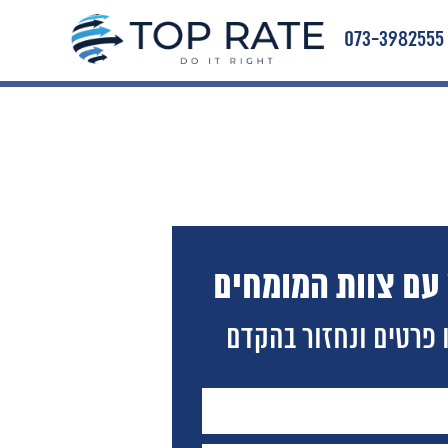
073-3982555
 עם צוות המומחים
 פרטים ונחזור בהקדם