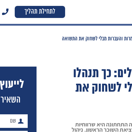
לתחילת תהליך
המרות והעברות מבלי לשחוק את התשואה
ים: כך תנהלו
לייעוץ
לי לשחוק את
השאירו
 התחתונה היא שרווחיות
את השוכר הראשון. ניהול