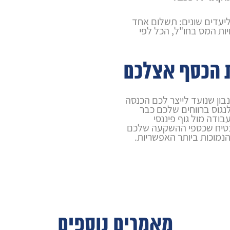
יעדים שונים: תשלום אחד
יות המס בחו"ל, הכל לפי
ת הכסף אצלכם
בון שנועד לייצר לכם הכנסה
נגוס ברווחים שלכם כבר
ודה מול גוף פיננסי
תבטיח שכספי ההשקעה שלכם
הנמוכות ביותר האפשריות.
מאמרים נוספים