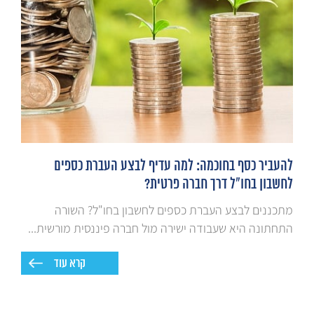
להעביר כסף בחוכמה: למה עדיף לבצע העברת כספים
לחשבון בחו"ל דרך חברה פרטית?
מתכננים לבצע העברת כספים לחשבון בחו"ל? השורה
התחתונה היא שעבודה ישירה מול חברה פיננסית מורשית...
קרא עוד