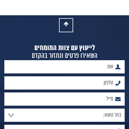
לייעוץ עם צוות המומחים
השאירו פרטים ונחזור בהקדם