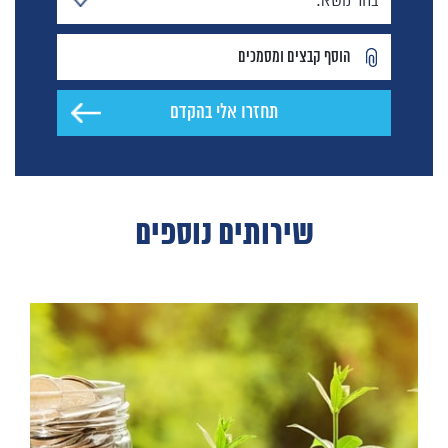
הוסף קבצים ומסמכים
שירותים נוספים