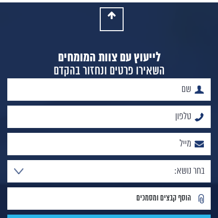
לייעוץ עם צוות המומחים
השאירו פרטים ונחזור בהקדם
הוסף קבצים ומסמכים