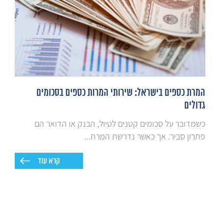
המרת כספים בישראל: שירותי המרות כספים בסכומים
גדולים
כשמדובר על סכומים קטנים לטיול, הבנק או הדואר הם
פתרון סביר. אך כאשר נדרשת המרת...
קרא עוד