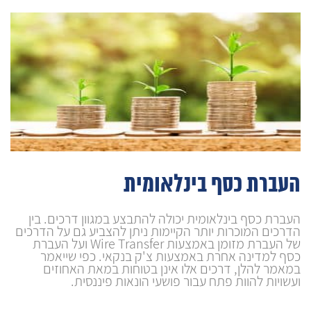
העברת כסף בינלאומית
העברת כסף בינלאומית יכולה להתבצע במגוון דרכים. בין
הדרכים המוכרות יותר הקיימות ניתן להצביע גם על הדרכים
של העברת מזומן באמצעות Wire Transfer ועל העברת
כסף למדינה אחרת באמצעות צ'ק בנקאי. כפי שייאמר
במאמר להלן, דרכים אלו אינן בטוחות במאת האחוזים
ועשויות להוות פתח עבור פושעי הונאות פיננסית.