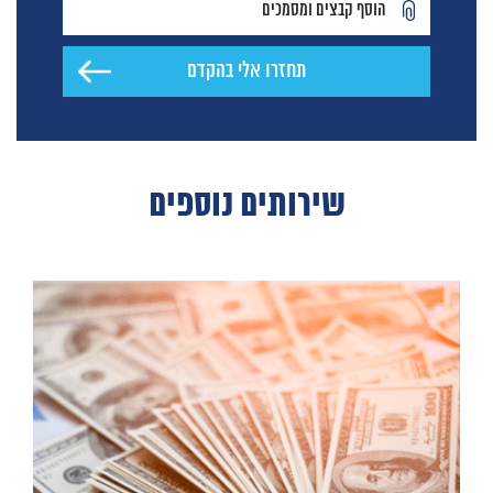
הוסף קבצים ומסמכים
שירותים נוספים