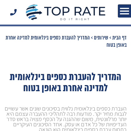
דף הבית
>
שירותים
>
המדריך להעברת כספים בינלאומית למדינה אחרת
באופן בטוח
המדריך להעברת כספים בינלאומית
למדינה אחרת באופן בטוח
העברת כספים בינלאומית נלווית בסיכונים שונים אשר עשויים
לגבות מחיר יקר. מודעות רבה לתהליכי ההעברה עצמם היא
יותר מרלוונטית, משום שההגנה על הכסף מצויה בראש סדר
העדיפויות של כל אדם או עסק. אחד הסיכונים העיקריים
בתחום עברת כספים בינלאומית הוא הונאה.