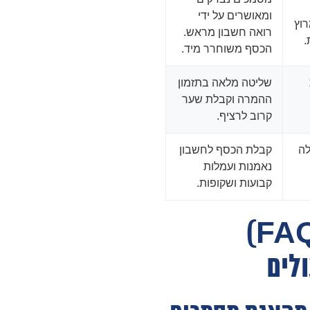
ומאושרים על ידי
וץ
רואה חשבון מראש.
.
הכסף משוחרר מיד.
שליטה מלאה בתזמון
ההמרה וקבלת שער
קרוב לרציף.
לה
קבלת הכסף לחשבון
נאמנות ועמלות
קבועות ושקופות.
שאלות ותשובות (FAQ)
לים