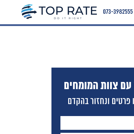
073-3982555
 עם צוות המומחים
 פרטים ונחזור בהקדם