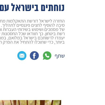
נוחתים בישראל עם 
החזרה לישראל דורשת התאקלמות מחוד
סיבה להוסיף לחצים פיננסיים לתהליך. ת
של מסמכים ושימוש בשירותי העברות ו
רשת ביטחון. כך תוודאו שכל החסכונו
יעמדו לרשותכם בישראל במלואם, במוע
ביותר, כדי שתוכלו להתחיל את הפרק ה
שתף