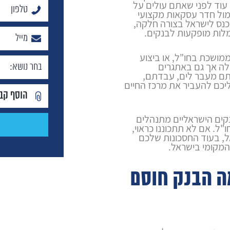
עוד לפני שאתם עולים על
 מול חדר עסקאות מקצועי
כנס לישראל בצורה חלקה,
לות מופקעות לבנקים.
ושכת בחו"ל, או ביצוע
לה אך גם באתגרים
יתם מעבר לים, עבדתם,
יכם להעביר את מרכז החיים
הוסף קב
קים הישראליים מתנהלים
ל. אם לא תתכוננו כראוי,
, בעוד החסכונות שלכם
המקומי בישראל.
ה הבנק חוסם