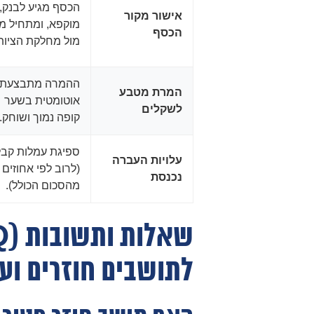
הכסף מגיע לבנק,
אישור מקור
מוקפא, ומתחיל מר
הכסף
מול מחלקת הציות
ההמרה מתבצעת
המרת מטבע
אוטומטית בשער
לשקלים
קופה נמוך ושוחק.
ספיגת עמלות קב
עלויות העברה
(לרוב לפי אחוזים
נכנסת
מהסכום הכולל).
לתושבים חוזרים ועו