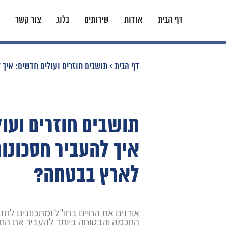
דף הבית
אודות
שירותים
בלוג
צור קשר
דף הבית
>
תושבים חוזרים ועולים חדשים: איך 
תושבים חוזרים ועו
איך להעביר חסכונות
לארץ בבטחה?
אורזים את החיים בחו"ל ומתכוננים לחז
החכמה והבטוחה ביותר להעביר את החס