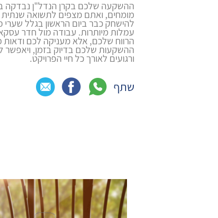
ההשקעה שלכם בקרן הנדל"ן נבדקה בוו
מומחים, ואתם מצפים לתשואה שנתית נ
להישחק כבר ביום הראשון בגלל שערי מ
עמלות מיותרות. עבודה מול חדר עסקא
הרווח שלכם, אלא מעניקה לכם ודאות מ
ההשקעות שלכם בדיוק בזמן, ויאפשר ל
ורגועים לאורך כל חיי הפרויקט.
שתף