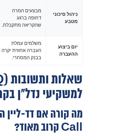
מבצעים המרה
ניהול סיכוני
דחופה ברגע
מטבע
שהקריאה מתקבלת.
משלמים עמלת
יום ביצוע
העברה אחוזית יקרה
ההעברה
בבנק המסחרי.
למשקיעי נדל"ן בקר
Call קרוב מאוד?