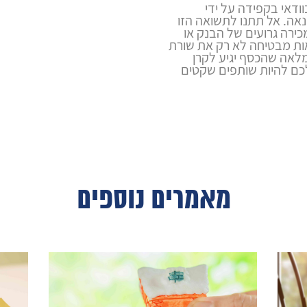
דאי בקפידה על ידי
אה. אל תתנו לתשואה הזו
כירה גרועים של הבנק או
ות מבטיחה לא רק את שורת
לאה שהכסף יגיע לקרן
כם להיות שותפים שקטים
מאמרים נוספים