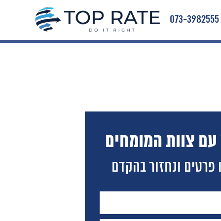
073-3982555
 עם צוות המומחים
 פרטים ונחזור בהקדם