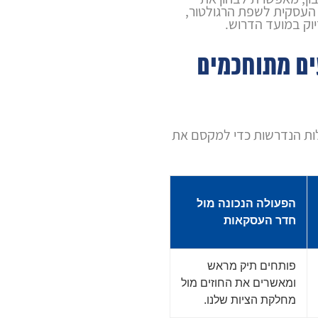
העסקית לשפת הרגולטור,
יוק במועד הדרוש.
ים מתוחכמים
ות הנדרשות כדי למקסם את
הפעולה הנכונה מול
חדר העסקאות
פותחים תיק מראש
ומאשרים את החוזים מול
מחלקת הציות שלנו.