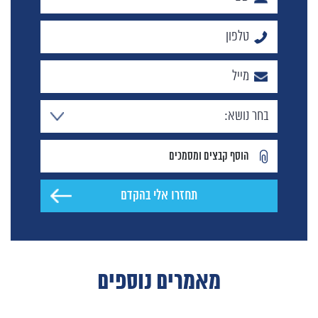
הוסף קבצים ומסמכים
מאמרים נוספים