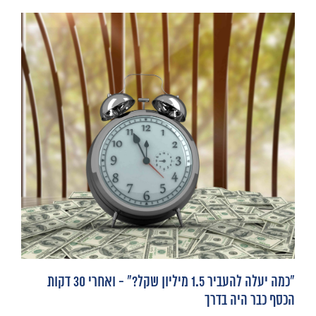
"כמה יעלה להעביר 1.5 מיליון שקל?" - ואחרי 30 דקות
הכסף כבר היה בדרך