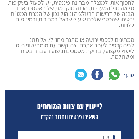
להפוך אותו למוצלח מבחינה פיננסית, יש לפעול בשקיפות
מלאה מול המערכת. הכנה מוקדמת של האסמכתאות,
הבנה של דרישות הרגולציה וניהול נכון של המרת המט"ח
יבטיחו שהכסף שלכם יגיע לישראל במהירות ובמינימום
עלויות.
ממתינים לכספי ירושה או מתנה מחו"ל? אל תתנו
לבירוקרטיה לעכב אתכם. צרו קשר עם מומחי טופ רייט
לייעוץ מקצועי, בדיקת מסמכים וביצוע העברה בטוחה
ומשתלמת.
שתף
לייעוץ עם צוות המומחים
השאירו פרטים ונחזור בהקדם