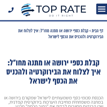
דף הבית
>
קבלת כספי ירושה או מתנה מחו"ל: איך לצלוח את
הבירוקרטיה ולהכניס את הכסף לישראל
קבלת כספי ירושה או מתנה מחו"ל:
איך לצלוח את הבירוקרטיה ולהכניס
את הכסף לישראל
הכנסת סכומי כסף משמעותיים לישראל שמקורם בירושה או
במתנה משפחתית מחייבת היערכות בירוקרטית קפדנית,
שכן הבנקים מחויבים לבדוק את "נתיב הכסף" מרגע