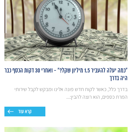
"כמה יעלה להעביר 1.5 מיליון שקל?" - ואחרי 30 דקות הכסף כבר
היה בדרך
בדרך כלל, כאשר לקוח חדש פונה אלינו ומבקש לקבל שירותי
המרת כספים, הוא רוצה להבין:...
קרא עוד