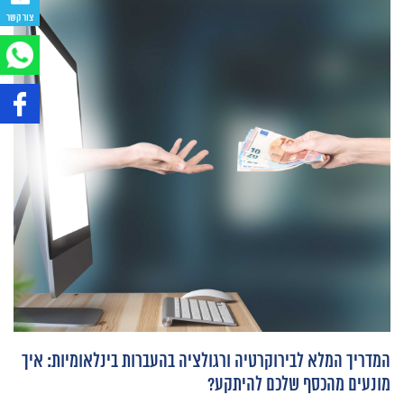
צור קשר
המדריך המלא לבירוקרטיה ורגולציה בהעברות בינלאומיות: איך
מונעים מהכסף שלכם להיתקע?