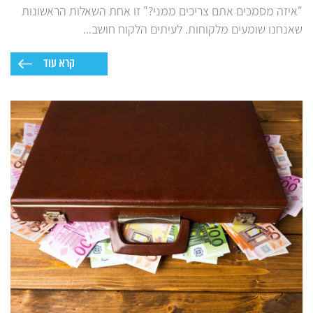
"איזה מסמכים אתם צריכים ממני?" זו אחת השאלות הראשונות
שאנחנו שומעים מלקוחות. לעיתים הלקוח חושב...
קרא עוד