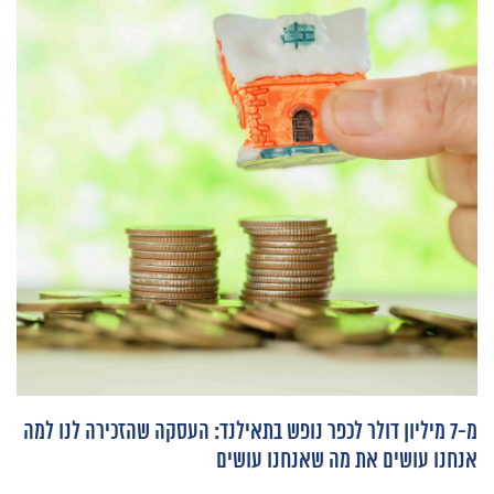
מ-7 מיליון דולר לכפר נופש בתאילנד: העסקה שהזכירה לנו למה
אנחנו עושים את מה שאנחנו עושים