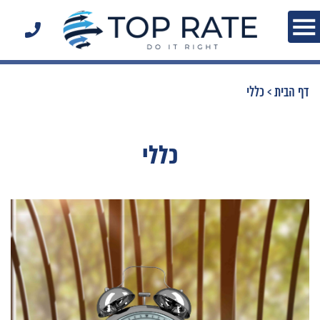
דף הבית
>
כללי
כללי