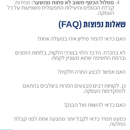
מסלול הכסף חשוב לא פחות מהשער:
מהירות
קבלת הכספים והיעילות התפעולית משפיעות על כל
העסקה.
שאלות נפוצות (FAQ)
האם כדאי להמיר מיליון אירו בפעולה אחת?
לא בהכרח. הדבר תלוי בצורכי הלקוח, בלוחות הזמנים
וברמת החשיפה שהוא מעוניין לקחת.
האם אפשר לבצע המרה חלקית?
כן. לקוחות רבים מבצעים המרות בשלבים בהתאם
להתקדמות העסקה.
האם כדאי להשוות מול הבנק?
כמעט תמיד כדאי לקבל יותר מהצעה אחת לפני קבלת
החלטה.