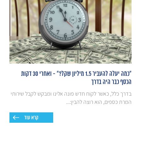
"כמה יעלה להעביר 1.5 מיליון שקל?" - ואחרי 30 דקות
הכסף כבר היה בדרך
בדרך כלל, כאשר לקוח חדש פונה אלינו ומבקש לקבל שירותי
המרת כספים, הוא רוצה להבין:...
קרא עוד