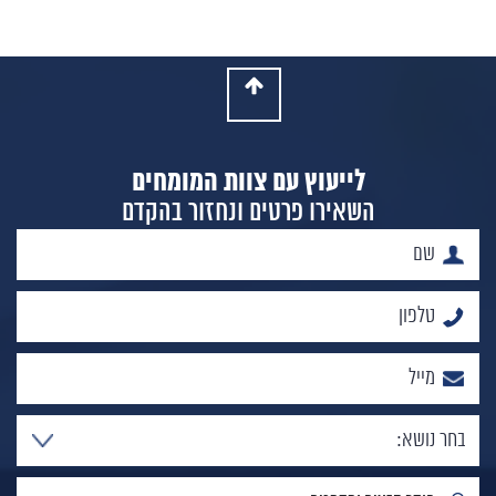
לייעוץ עם צוות המומחים
השאירו פרטים ונחזור בהקדם