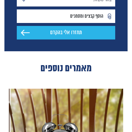
הוסף קבצים ומסמכים
מאמרים נוספים