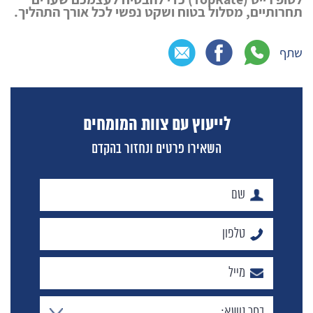
תחרותיים, מסלול בטוח ושקט נפשי לכל אורך התהליך.
שתף
לייעוץ עם צוות המומחים
השאירו פרטים ונחזור בהקדם